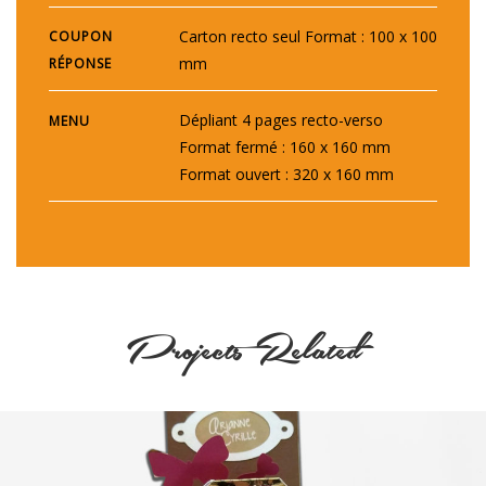
Carton recto seul Format : 100 x 100
COUPON
mm
RÉPONSE
Dépliant 4 pages recto-verso
MENU
Format fermé : 160 x 160 mm
Format ouvert : 320 x 160 mm
Projects Related