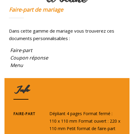
Faire-part de mariage
Dans cette gamme de mariage vous trouverez ces
documents personnalisables :
Faire-part
Coupon réponse
Menu
Info
Dépliant 4 pages Format fermé :
FAIRE-PART
110 x 110 mm Format ouvert : 220 x
110 mm Petit format de faire-part