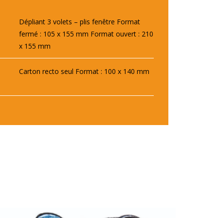
Dépliant 3 volets – plis fenêtre Format
fermé : 105 x 155 mm Format ouvert : 210
x 155 mm
Carton recto seul Format : 100 x 140 mm