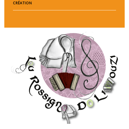
CRÉATION