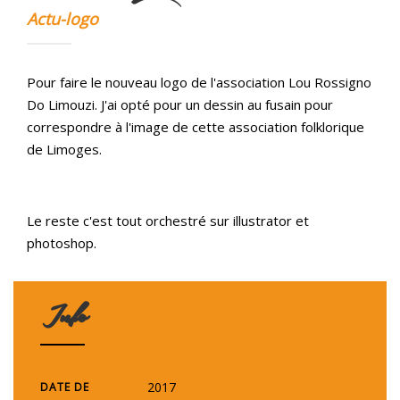
Actu-logo
Pour faire le nouveau logo de l'association Lou Rossigno
Do Limouzi. J'ai opté pour un dessin au fusain pour
correspondre à l'image de cette association folklorique
de Limoges.
Le reste c'est tout orchestré sur illustrator et
photoshop.
Info
2017
DATE DE